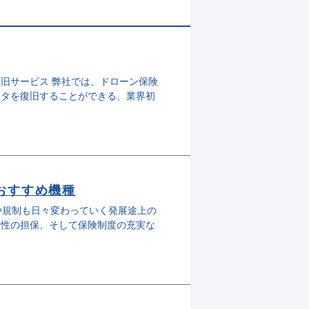
旧サービス 弊社では、ドローン保険
ータを復旧することができる、業界初
別おすすめ機種
や規制も日々変わっていく発展途上の
全性の担保、そして保険制度の充実な