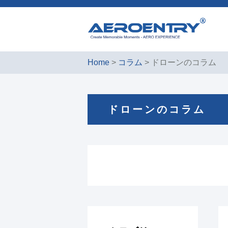
Home
>
コラム
> ドローンのコラム
ドローンのコラム