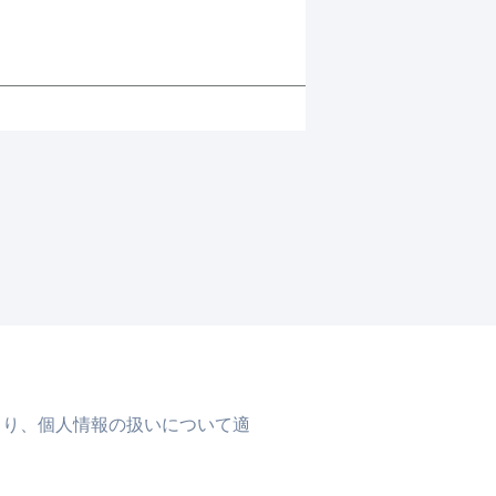
より、個人情報の扱いについて適
。