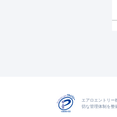
エアロエントリー
切な管理体制を整