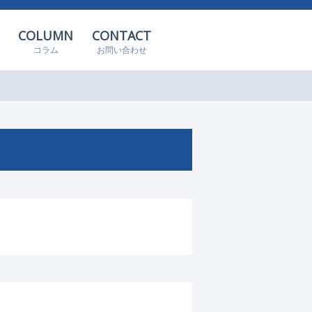
COLUMN
CONTACT
コラム
お問い合わせ