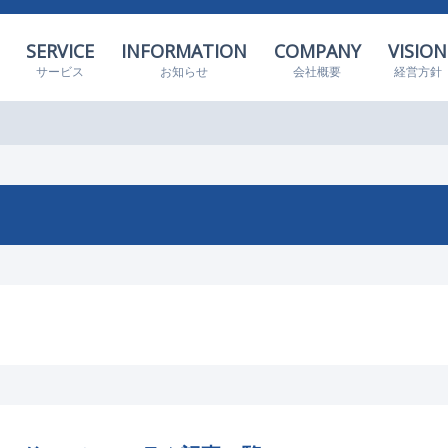
SERVICE
INFORMATION
COMPANY
VISION
サービス
お知らせ
会社概要
経営方針