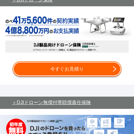
今すぐお見積り
DJIドローン無償付帯賠償責任保険