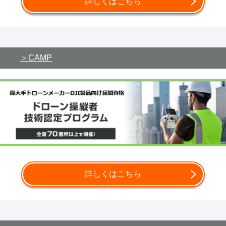
詳しくはこちら
CAMP
詳しくはこちら