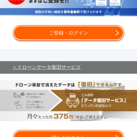
ご登録・ログイン
ドローンデータ復旧サービス