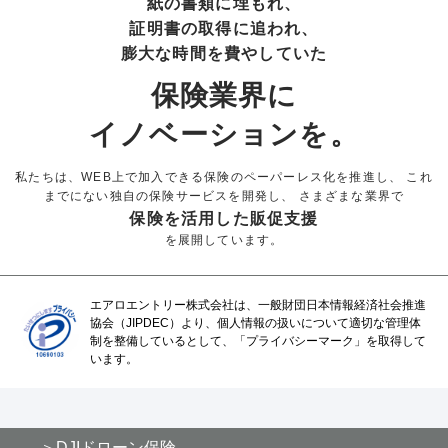
紙の書類に埋もれ、
証明書の取得に追われ、
膨大な時間を費やしていた
保険業界に
イノベーションを。
私たちは、WEB上で加入できる保険のペーパーレス化を推進し、
これ
までにない独自の保険サービスを開発し、
さまざまな業界で
保険を活用した販促支援
を展開しています。
エアロエントリー株式会社は、一般財団日本情報経済社会推進
協会（JIPDEC）より、個人情報の扱いについて適切な管理体
制を整備しているとして、「プライバシーマーク」を取得して
います。
DJIドローン保険