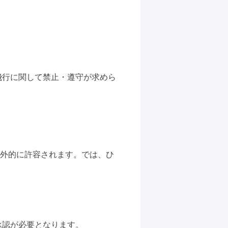
飛行に関して禁止・遵守が求めら
例外的に許容されます。では、ひ
承認が必要となります。