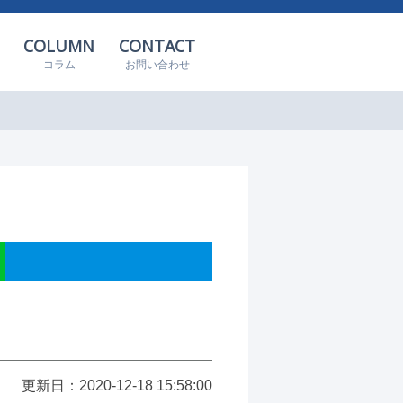
COLUMN
CONTACT
コラム
お問い合わせ
ク
更新日：2020-12-18 15:58:00