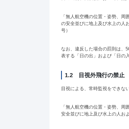
「無人航空機の位置・姿勢、周
の安全並びに地上及び水上の人お
号）
なお、違反した場合の罰則は、
表する「日の出」および「日の
1.2 目視外飛行の禁止
目視による、常時監視をできな
「無人航空機の位置・姿勢、周囲
安全並びに地上及び水上の人およ