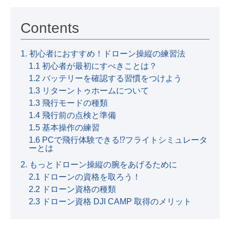
Contents
1. 初心者におすすめ！ドローン操縦の練習法
1.1 初心者が最初にすべきことは？
1.2 バッテリーを確認する習慣をつけよう
1.3 リターントゥホームについて
1.3 飛行モードの種類
1.4 飛行前の点検と準備
1.5 基本操作の練習
1.6 PCで飛行体験できる⁉フライトシミュレータ
ーとは
2. もっとドローン操縦の腕をあげるために
2.1 ドローンの資格を取ろう！
2.2 ドローン資格の種類
2.3 ドローン資格 DJI CAMP 取得のメリット