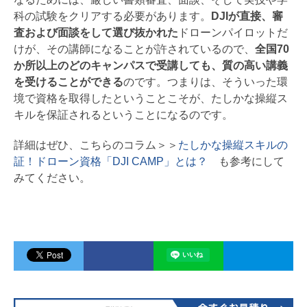
科の試験をクリアする必要があります。
DJIが直接、審
査および面談をして選び抜かれた
ドローンパイロットだ
けが、その講師になることが許されているので、
全国70
か所以上のどのキャンパスで受講しても、質の高い講義
を受けることができる
のです。つまりは、そういった環
境で資格を取得したということこそが、たしかな操縦ス
キルを保証されるということになるのです。
詳細はぜひ、こちらのコラム＞＞
たしかな操縦スキルの
証！ドローン資格「DJI CAMP」とは？
も参考にして
みてください。