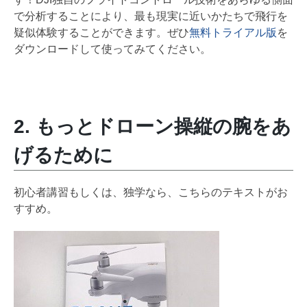
で分析することにより、最も現実に近いかたちで飛行を
疑似体験することができます。ぜひ
無料トライアル版
を
ダウンロードして使ってみてください。
2. もっとドローン操縦の腕をあ
げるために
初心者講習もしくは、独学なら、こちらのテキストがお
すすめ。