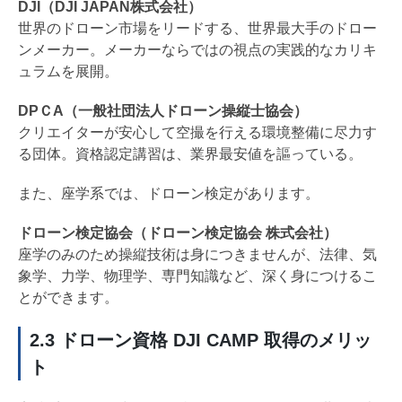
DJI（DJI JAPAN株式会社）
世界のドローン市場をリードする、世界最大手のドロー
ンメーカー。メーカーならではの視点の実践的なカリキ
ュラムを展開。
DPＣA（一般社団法人ドローン操縦士協会）
クリエイターが安心して空撮を行える環境整備に尽力す
る団体。資格認定講習は、業界最安値を謳っている。
また、座学系では、ドローン検定があります。
ドローン検定協会（ドローン検定協会 株式会社）
座学のみのため操縦技術は身につきませんが、法律、気
象学、力学、物理学、専門知識など、深く身につけるこ
とができます。
2.3 ドローン資格 DJI CAMP 取得のメリッ
ト