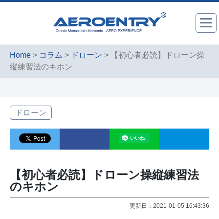
Home
>
コラム
>
ドローン
> 【初心者必読】ドローン操
縦練習法のキホン
ドローン
【初心者必読】ドローン操縦練習法
のキホン
更新日：2021-01-05 16:43:36