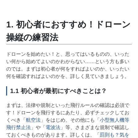
1. 初心者におすすめ！ドローン
操縦の練習法
ドローンを始めたい！と、思ってはいるものの、いった
い何から始めてよいのかわからない……という方も多い
のでは。まずは初心者が何をすればよいのか、いったい
何を確認すればよいのかを、詳しく見ていきましょう。
1.1 初心者が最初にすべきことは？
まずは、法律や規制といった飛行ルールの確認は必須で
す！ドローンを飛行するにあたり、必ずチェックしてお
くべき「
航空法
」をはじめ、その他にも「
小型無人機等
飛行禁止法
」や「
電波法
」等、さまざまな規制で確認し
ておくべきものがあります。詳しくは、「
罰則も？気を