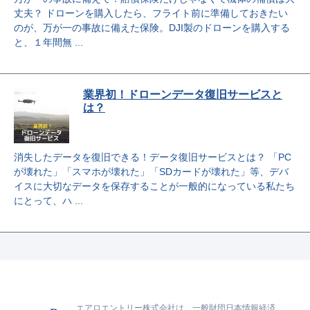
丈夫？ ドローンを購入したら、フライト前に準備しておきたい
のが、万が一の事故に備えた保険。DJI製のドローンを購入する
と、１年間無 ...
業界初！ドローンデータ復旧サービスと
は？
消失したデータを復旧できる！データ復旧サービスとは？ 「PC
が壊れた」「スマホが壊れた」「SDカードが壊れた」等、デバ
イスに大切なデータを保存することが一般的になっている私たち
にとって、ハ ...
エアロエントリー株式会社は、一般財団日本情報経済