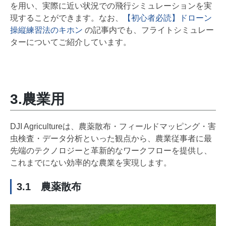
を用い、実際に近い状況での飛行シミュレーションを実
現することができます。なお、
【初心者必読】ドローン
操縦練習法のキホン
の記事内でも、フライトシミュレー
ターについてご紹介しています。
3.農業用
DJI Agricultureは、農薬散布・フィールドマッピング・害
虫検査・データ分析といった観点から、農業従事者に最
先端のテクノロジーと革新的なワークフローを提供し、
これまでにない効率的な農業を実現します。
3.1 農薬散布