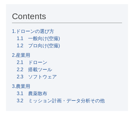
Contents
1.ドローンの選び方
1.1 一般向け(空撮)
1.2 プロ向け(空撮)
2.産業用
2.1 ドローン
2.2 搭載ツール
2.3 ソフトウェア
3.農業用
3.1 農薬散布
3.2 ミッション計画・データ分析その他