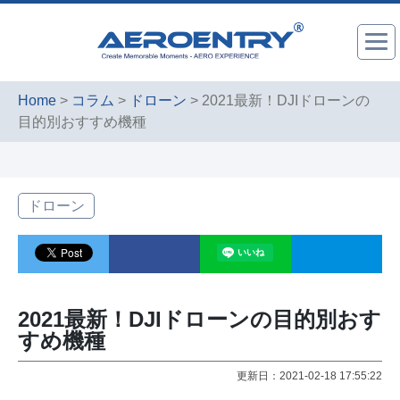
Home
>
コラム
>
ドローン
> 2021最新！DJIドローンの
目的別おすすめ機種
ドローン
2021最新！DJIドローンの目的別おす
すめ機種
更新日：2021-02-18 17:55:22