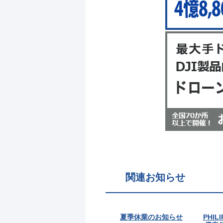
関連お知らせ
夏季休業のお知らせ
PHIL