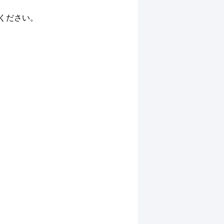
ください。