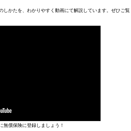
録のしかたを、わかりやすく動画にて解説しています。ぜひご覧
ぐに無償保険に登録しましょう！