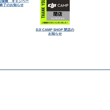
任保険 キャンペー
終了のお知らせ
DJI CAMP SHOP 閉店の
お知らせ