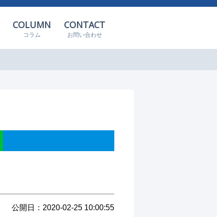
COLUMN
CONTACT
コラム
お問い合わせ
公開日：2020-02-25 10:00:55