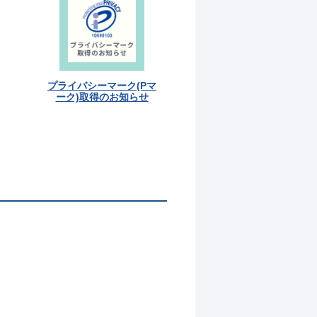
プライバシーマーク(Pマ
ーク)取得のお知らせ