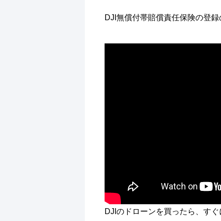
DJI無償付帯賠償責任保険の登
DJIのドローンを買ったら、す