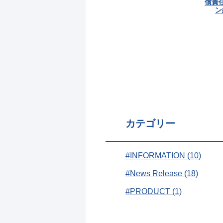
償責
ン
カテゴリー
#INFORMATION (10)
#News Release (18)
#PRODUCT (1)