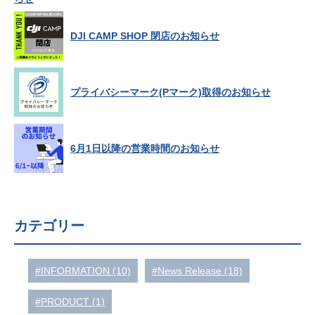
DJI CAMP SHOP 閉店のお知らせ
プライバシーマーク(Pマーク)取得のお知らせ
6月1日以降の営業時間のお知らせ
カテゴリー
#INFORMATION (10)
#News Release (18)
#PRODUCT (1)