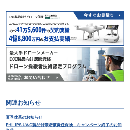
関連お知らせ
夏季休業のお知らせ
PHILIPS UV-C製品付帯賠償責任保険 キャンペーン終了のお知
らせ