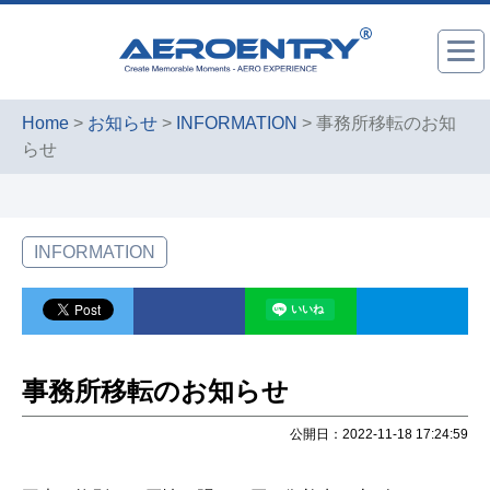
Home
>
お知らせ
>
INFORMATION
> 事務所移転のお知
らせ
INFORMATION
事務所移転のお知らせ
公開日：2022-11-18 17:24:59