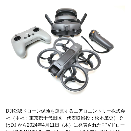
DJI公認ドローン保険を運営するエアロエントリー株式会
社（本社：東京都千代田区 代表取締役：松本篤史）で
はDJIから2024年4月11日（木）に発表されたFPVドロー