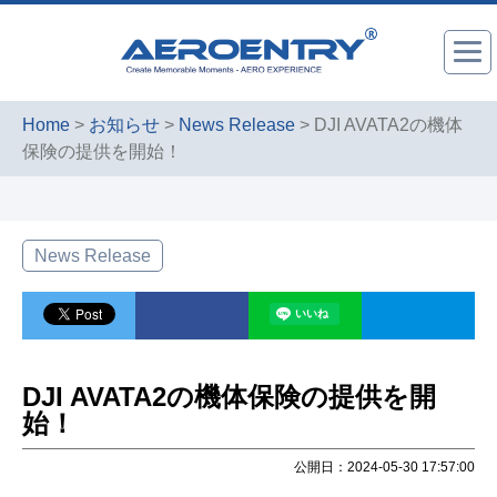
Home
>
お知らせ
>
News Release
> DJI AVATA2の機体
保険の提供を開始！
News Release
DJI AVATA2の機体保険の提供を開
始！
公開日：2024-05-30 17:57:00