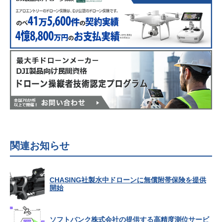
関連お知らせ
CHASING社製水中ドローンに無償附帯保険を提供
開始
ソフトバンク株式会社の提供する高精度測位サービ