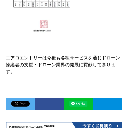
エアロエントリーは今後も各種サービスを通じドローン
操縦者の支援・ドローン業界の発展に貢献して参りま
す。