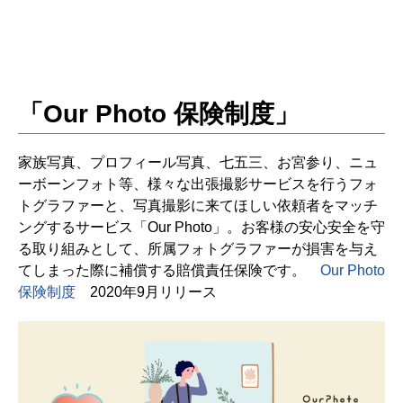
「Our Photo 保険制度」
家族写真、プロフィール写真、七五三、お宮参り、ニュ
ーボーンフォト等、様々な出張撮影サービスを行うフォ
トグラファーと、写真撮影に来てほしい依頼者をマッチ
ングするサービス「Our Photo」。お客様の安心安全を守
る取り組みとして、所属フォトグラファーが損害を与え
てしまった際に補償する賠償責任保険です。
Our Photo
保険制度
2020年9月リリース