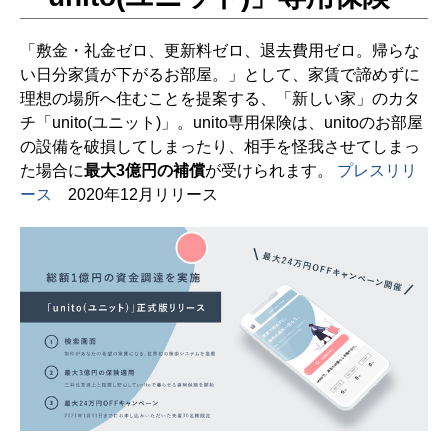
「敷金・礼金ゼロ、更新料ゼロ、退去費用ゼロ。帰らな
い日分家賃が下がるお部屋。」として、家賃で諦めずに
理想の場所へ住むことを提案する、「新しい家」のカタ
チ「unito(ユニット)」。unito専用保険は、unitoのお部屋
の設備を破損してしまったり、相手を怪我させてしまっ
た場合に
最大3億円の補償
が受けられます。
プレスリリ
ース
2020年12月リリース