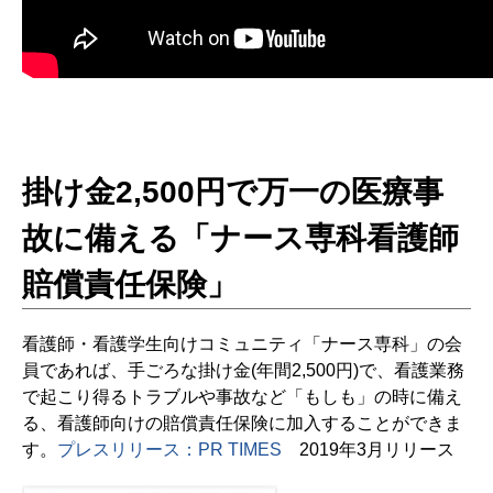
掛け金2,500円で万一の医療事
故に備える「ナース専科看護師
賠償責任保険」
看護師・看護学生向けコミュニティ「ナース専科」の会
員であれば、手ごろな掛け金(年間2,500円)で、看護業務
で起こり得るトラブルや事故など「もしも」の時に備え
る、看護師向けの賠償責任保険に加入することができま
す。
プレスリリース：PR TIMES
2019年3月リリース