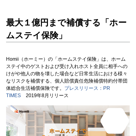
最大１億円まで補償する「ホー
ムステイ保険」
Homii（ホーミー）の「ホームステイ保険」は、ホーム
ステイ中のゲストおよび受け入れホスト全員に相手への
けがや他人の物を壊した場合など日常生活における様々
なリスクを補償する、個人賠償責任危険補償特約付帯団
体総合生活補償保険です。
プレスリリース：PR
TIMES
2019年8月リリース