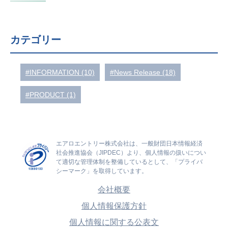
カテゴリー
#INFORMATION (10)
#News Release (18)
#PRODUCT (1)
エアロエントリー株式会社は、一般財団日本情報経済
社会推進協会（JIPDEC）より、個人情報の扱いについ
て適切な管理体制を整備しているとして、「プライバ
シーマーク」を取得しています。
会社概要
個人情報保護方針
個人情報に関する公表文