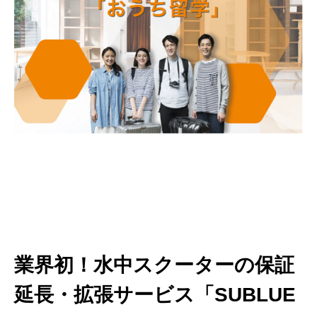
業界初！水中スクーターの保証
延長・拡張サービス「SUBLUE