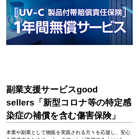
副業支援サービスgood
sellers
「新型コロナ等の特定感
染症の補償を含む傷害保険」
本業や副業として物販を実践される方々を応援し、安心