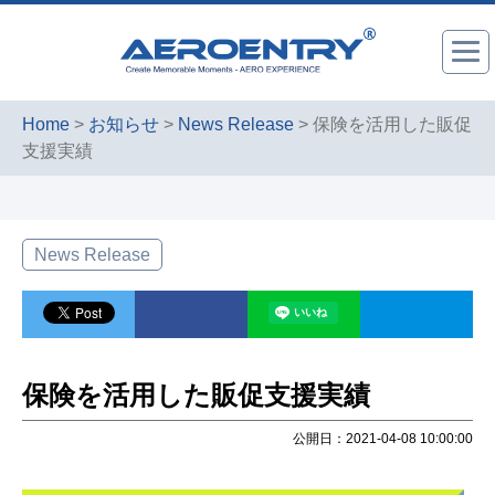
Home
>
お知らせ
>
News Release
> 保険を活用した販促
支援実績
News Release
保険を活用した販促支援実績
公開日：2021-04-08 10:00:00