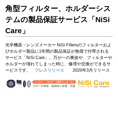
角型フィルター、ホルダーシス
テムの製品保証サービス「NiSi
Care」
光学機器・レンズメーカー NiSi Filtersのフィルターおよ
びホルダー製品に1年間の製品保証が無償で付帯される
サービス「NiSi Care」。万が一の事故や、フィルターや
ホルダーが壊れてしまった時に、修理や交換ができるサ
ービスです。
プレスリリース
2020年3月リリース