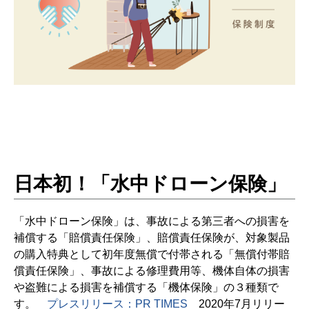
日本初！「水中ドローン保険」
「水中ドローン保険」は、事故による第三者への損害を
補償する「賠償責任保険」、賠償責任保険が、対象製品
の購入特典として初年度無償で付帯される「無償付帯賠
償責任保険」、事故による修理費用等、機体自体の損害
や盗難による損害を補償する「機体保険」の３種類で
す。
プレスリリース：PR TIMES
2020年7月リリー