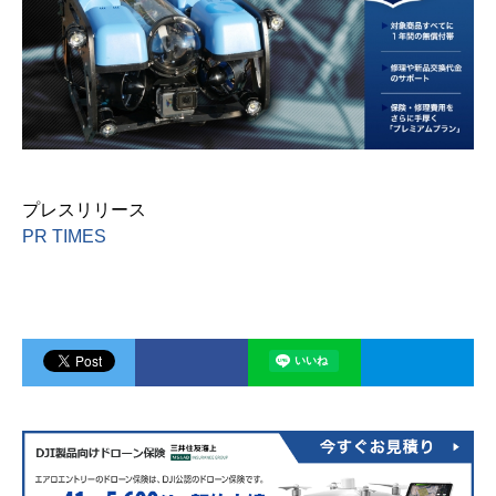
プレスリリース
PR TIMES