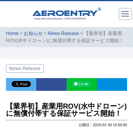
Home
>
お知らせ
>
News Release
> 【業界初】産業用
ROV(水中ドローン)に無償付帯する保証サービス開始！
News Release
【業界初】産業用ROV(水中ドローン)
に無償付帯する保証サービス開始！
公開日：2020-01-30 10:00:00