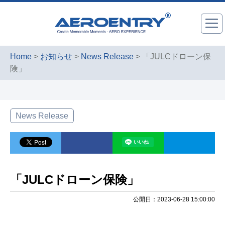
Home
>
お知らせ
>
News Release
> 「JULCドローン保
険」
News Release
「JULCドローン保険」
公開日：2023-06-28 15:00:00