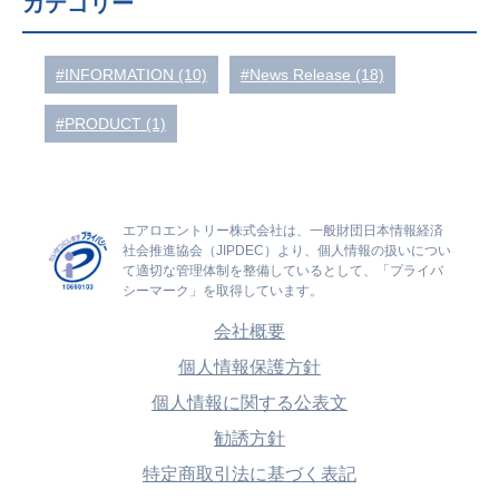
カテゴリー
#INFORMATION (10)
#News Release (18)
#PRODUCT (1)
エアロエントリー株式会社は、一般財団日本情報経済
社会推進協会（JIPDEC）より、個人情報の扱いについ
て適切な管理体制を整備しているとして、「プライバ
シーマーク」を取得しています。
会社概要
個人情報保護方針
個人情報に関する公表文
勧誘方針
特定商取引法に基づく表記