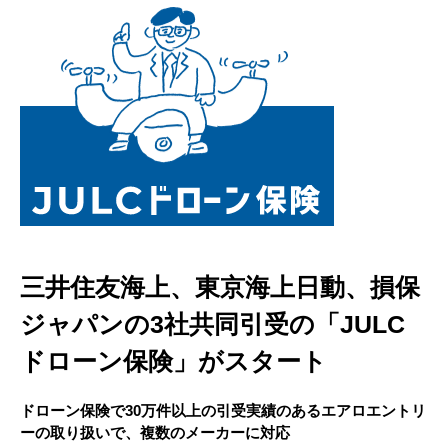
三井住友海上、東京海上日動、損保
ジャパンの3社共同引受の「JULC
ドローン保険」がスタート
ドローン保険で30万件以上の引受実績のあるエアロエントリ
ーの取り扱いで、複数のメーカーに対応