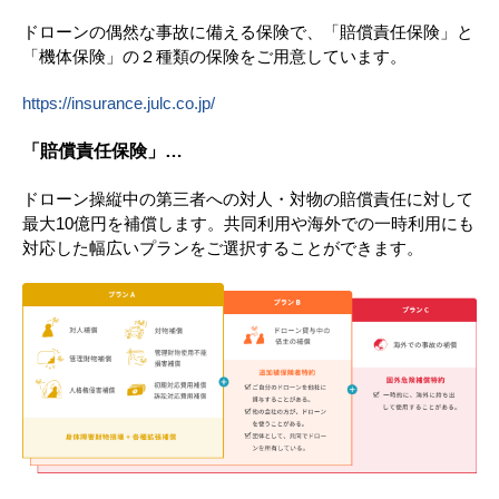
ドローンの偶然な事故に備える保険で、「賠償責任保険」と
「機体保険」の２種類の保険をご用意しています。
https://insurance.julc.co.jp/
「賠償責任保険」…
ドローン操縦中の第三者への対人・対物の賠償責任に対して
最大10億円を補償します。共同利用や海外での一時利用にも
対応した幅広いプランをご選択することができます。