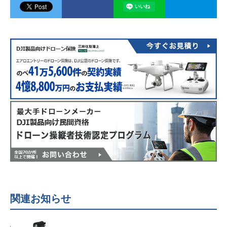
関連お知らせ