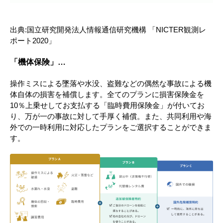
出典:国立研究開発法人情報通信研究機構 「NICTER観測レ
ポート2020」
「機体保険」…
操作ミスによる墜落や水没、盗難などの偶然な事故による機
体自体の損害を補償します。全てのプランに損害保険金を
10％上乗せしてお支払する「臨時費用保険金」が付いてお
り、万が一の事故に対して手厚く補償。また、共同利用や海
外での一時利用に対応したプランをご選択することができま
す。