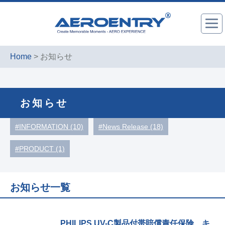
Home
> お知らせ
お知らせ
#INFORMATION (10)
#News Release (18)
#PRODUCT (1)
お知らせ一覧
PHILIPS UV-C製品付帯賠償責任保険 キ