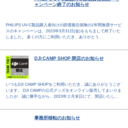
ャンペーン終了のお知らせ
PHILIPS UV-C製品購入者向けの賠償責任保険の1年間無償サービ
スのキャンペーンは、2023年3月31日(金)をもちまして終了いた
しました。 多くの方にご利用いただき、ありがとう...
DJI CAMP SHOP 閉店のお知らせ
いつもDJI CAMP SHOPをご利用いただき、誠にありがとうござ
います。 DJI CAMPの公式グッズをオンライン販売してまいりま
したが、誠に勝手ながら、2023年２月末日にて、閉店いたし...
事務所移転のお知らせ