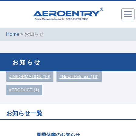
Home
> お知らせ
お知らせ
#INFORMATION (10)
#News Release (18)
#PRODUCT (1)
お知らせ一覧
夏季休業のお知らせ