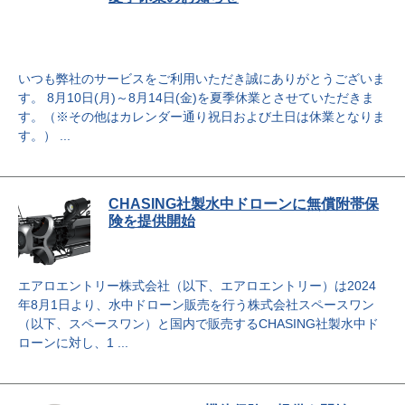
いつも弊社のサービスをご利用いただき誠にありがとうございま
す。 8月10日(月)～8月14日(金)を夏季休業とさせていただきま
す。（※その他はカレンダー通り祝日および土日は休業となりま
す。） ...
CHASING社製水中ドローンに無償附帯保
険を提供開始
エアロエントリー株式会社（以下、エアロエントリー）は2024
年8月1日より、水中ドローン販売を行う株式会社スペースワン
（以下、スペースワン）と国内で販売するCHASING社製水中ド
ローンに対し、1 ...