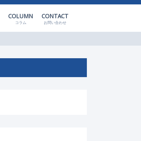
COLUMN
CONTACT
コラム
お問い合わせ