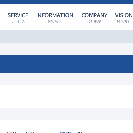
SERVICE
INFORMATION
COMPANY
VISION
サービス
お知らせ
会社概要
経営方針