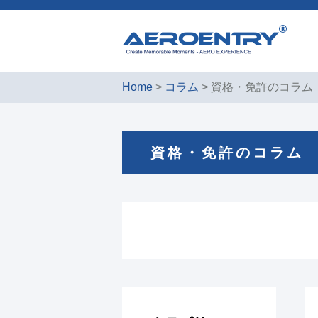
Home
>
コラム
> 資格・免許のコラム
資格・免許のコラム